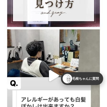
毛根ちゃんに質問