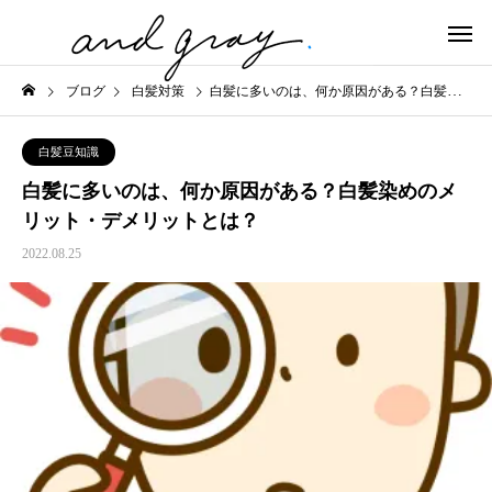
ブログ
白髪対策
白髪に多いのは、何か原因がある？白髪染めのメリット・デメリットとは？
白髪豆知識
白髪に多いのは、何か原因がある？白髪染めのメ
リット・デメリットとは？
2022.08.25