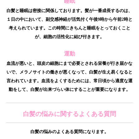
睡眠
白髪と睡眠は密接に関係しております。髪が一番成長するのは、
１日の中において、副交感神経が活気付く午後9時から午前2時と
考えられています。この時間にきちんと睡眠をとっておくこと
が、細胞の活性化に結び付きます。
運動
血流が悪いと、頭皮の細胞にまで必要とされる栄養が行き届かな
いで、メラノサイトの働きが悪くなって、白髪が生え易くなると
言われています。血流をよくするためには、常日頃から適度な運
動をして、白髪が出来づらい体にすることが重要になります。
白髪の悩みに関するよくある質問
白髪の悩みのよくある質問になります。