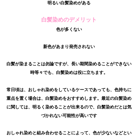
明るい白髪染めがある
白髪染めのデメリット
色が多くない
新色があまり発売されない
白髪が染まることは勿論ですが、長い期間染めることができない
時等々でも、白髪染めは役に立ちます。
常日頃は、おしゃれ染めをしているケースであっても、色持ちに
重点を置く場合は、白髪染めをおすすめします。最近の白髪染め
に関しては、明るく染めることが出来るので、白髪染めだとは気
づかれない可能性が高いです
おしゃれ染めと組み合わせることによって、色が少ないなどとい