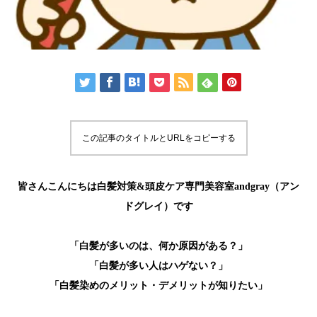
この記事のタイトルとURLをコピーする
皆さんこんにちは白髪対策&頭皮ケア専門美容室andgray（アン
ドグレイ）です
「白髪が多いのは、何か原因がある？」
「白髪が多い人はハゲない？」
「白髪染めのメリット・デメリットが知りたい」