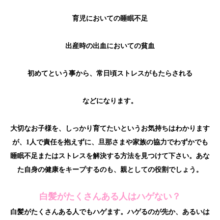
育児においての睡眠不足
出産時の出血においての貧血
初めてという事から、常日頃ストレスがもたらされる
などになります。
大切なお子様を、しっかり育てたいというお気持ちはわかります
が、1人で責任を抱えずに、旦那さまや家族の協力でわずかでも
睡眠不足またはストレスを解決する方法を見つけて下さい。あな
た自身の健康をキープするのも、親としての役割でしょう。
白髪がたくさんある人はハゲない？
白髪がたくさんある人でもハゲます。ハゲるのが先か、あるいは