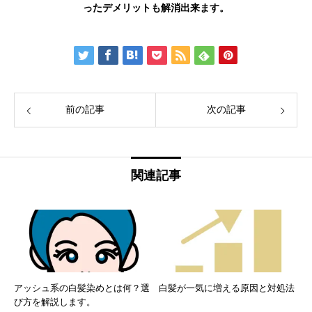
ったデメリットも解消出来ます。
前の記事
次の記事
関連記事
アッシュ系の白髪染めとは何？選
白髪が一気に増える原因と対処法
び方を解説します。