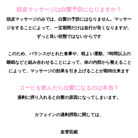
頭皮マッサージは白髪予防になりますか？
頭皮マッサージのみでは、白髪の予防にはなりません。マッサー
ジをすることによって、一定期間だけは血行が良くなりますが、
ずっと良い状態ではないからです
このため、バランスがとれた食事や、程よい運動、7時間以上の
睡眠などと組み合わせることによって、体の内部から整えること
によって、マッサージの効果を引き上げることが期待出来ます
コーヒを飲んだら白髪になるのは本当？
過剰に摂り入れると白髪の原因になってしまいます。
カフェインの過剰摂取に関しては、
血管収縮