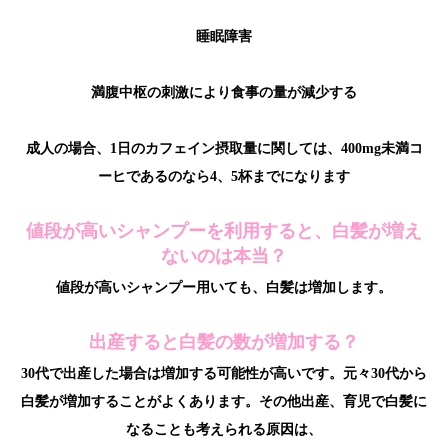
睡眠障害
満腹中枢の刺激により食事の量が減少する
成人の場合、1日のカフェイン摂取量に関しては、400mg未満コ
ーヒであるのなら4、5杯までになります
値段が高いシャンプーを利用すると、白髪が増え
ないのは本当？
値段が高いシャンプー用いても、白髪は増加します。
出産すると白髪の数が増加する？
30代で出産した場合は増加する可能性が高いです。元々30代から
白髪が増加することがよくあります。その他出産、育児で白髪に
なることも考えられる原因は、