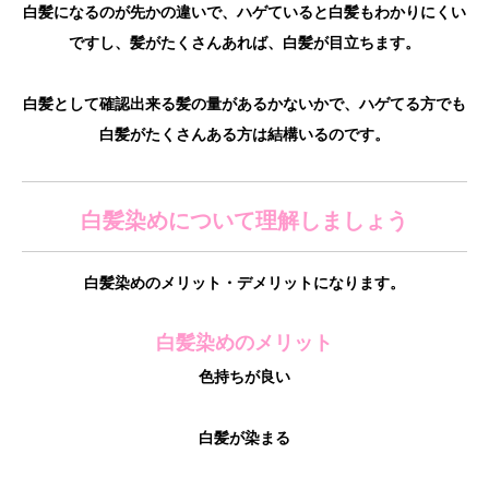
白髪になるのが先かの違いで、ハゲていると白髪もわかりにくい
ですし、髪がたくさんあれば、白髪が目立ちます。
白髪として確認出来る髪の量があるかないかで、ハゲてる方でも
白髪がたくさんある方は結構いるのです。
白髪染めについて理解しましょう
白髪染めのメリット・デメリットになります。
白髪染めのメリット
色持ちが良い
白髪が染まる