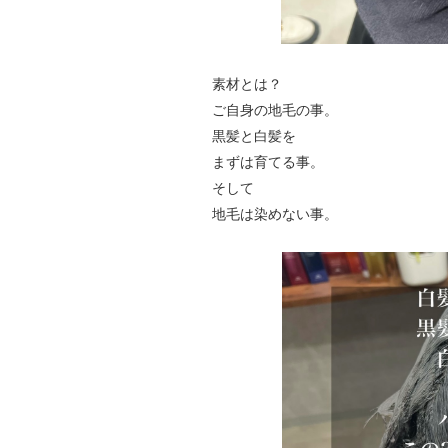
素材とは？
ご自身の地毛の事。
黒髪と白髪を
まずは育てる事。
そして
地毛は染めない事。