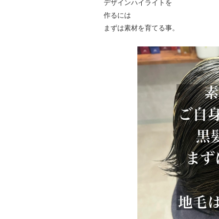
デザインハイライトを
作るには
まずは素材を育てる事。