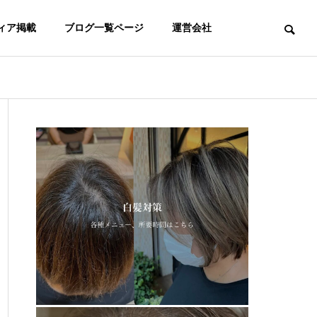
ィア掲載
ブログ一覧ページ
運営会社