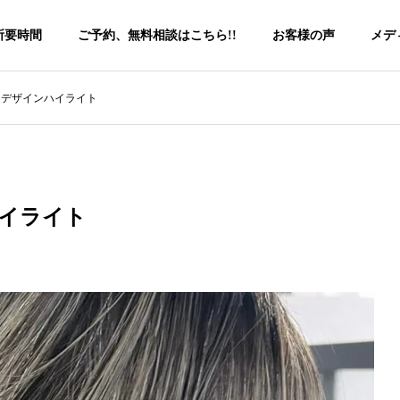
所要時間
ご予約、無料相談はこちら!!
お客様の声
メデ
るデザインハイライト
イライト