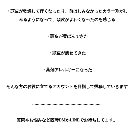
・頭皮が乾燥して痒くなったり、前はしみなかったカラー剤がし
みるようになって、頭皮がよわくなったのを感じる
・頭皮が黄ばんできた
・頭皮が痩せてきた
・薬剤アレルギーになった
そんな方のお役に立てるアカウントを目指して投稿していきます
..........................................................
質問やお悩みなど随時DMかLINEでお待ちしてます。