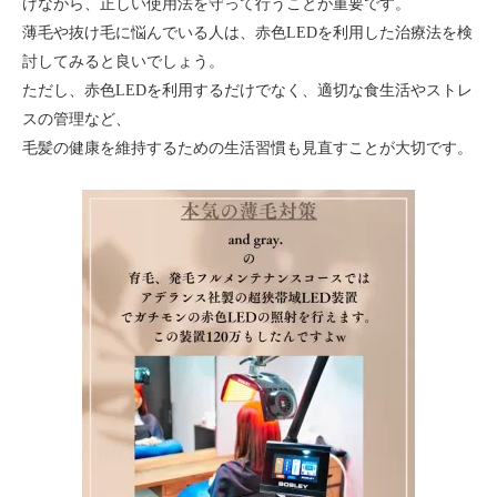
けながら、正しい使用法を守って行うことが重要です。
薄毛や抜け毛に悩んでいる人は、赤色LEDを利用した治療法を検
討してみると良いでしょう。
ただし、赤色LEDを利用するだけでなく、適切な食生活やストレ
スの管理など、
毛髪の健康を維持するための生活習慣も見直すことが大切です。