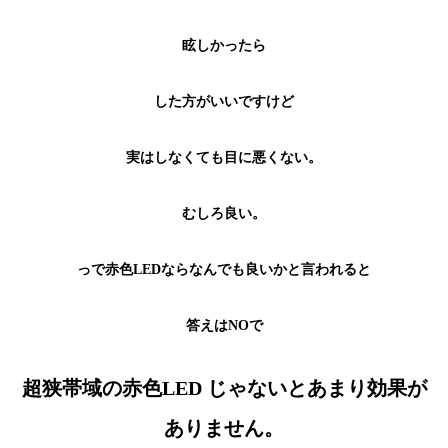
眩しかったら
した方がいいですけど
実はしなくても目に悪くない。
むしろ良い。
っで赤色LEDならなんでも良いかと言われると
答えはNOで
超狭帯域の赤色LED じゃないとあまり効果が
ありません。