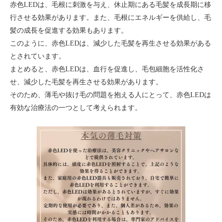
赤色LEDは、毛根に刺激を与え、休止期にある毛髪を成長期に移
行させる効果があります。また、毛根にエネルギーを供給し、毛
髪の成長を促進する効果もあります。
このように、赤色LEDは、減少した毛髪を再生させる効果がある
とされています。
まとめると、赤色LEDは、血行を促進し、毛包細胞を活性化さ
せ、減少した毛髪を再生させる効果があります。
そのため、薄毛や抜け毛の問題を抱える人にとって、赤色LEDは
有効な治療法の一つとして考えられます。