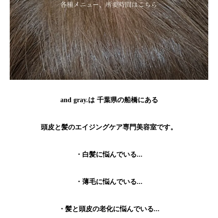
and gray.は 千葉県の船橋にある
頭皮と髪のエイジングケア専門美容室です。
・白髪に悩んでいる...
・薄毛に悩んでいる...
・髪と頭皮の老化に悩んでいる...