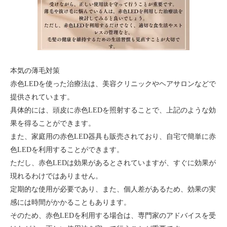
本気の薄毛対策
赤色LEDを使った治療法は、美容クリニックやヘアサロンなどで
提供されています。
具体的には、頭皮に赤色LEDを照射することで、上記のような効
果を得ることができます。
また、家庭用の赤色LED器具も販売されており、自宅で簡単に赤
色LEDを利用することができます。
ただし、赤色LEDは効果があるとされていますが、すぐに効果が
現れるわけではありません。
定期的な使用が必要であり、また、個人差があるため、効果の実
感には時間がかかることもあります。
そのため、赤色LEDを利用する場合は、専門家のアドバイスを受