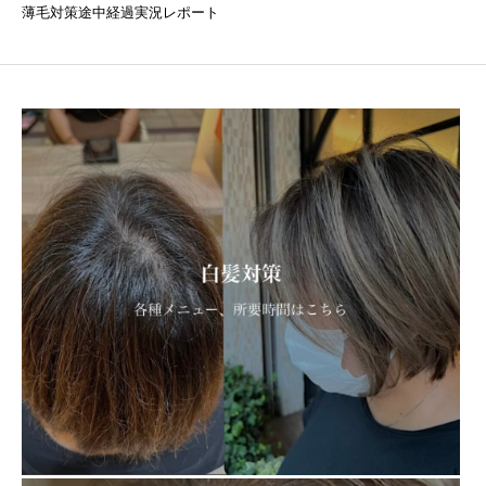
薄毛対策途中経過実況レポート