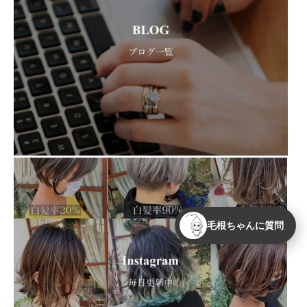
毛根ちゃんに質問