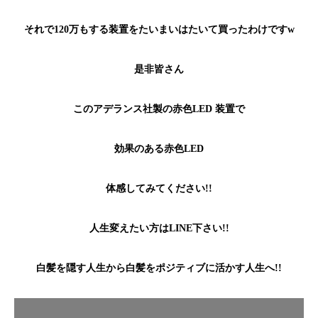
それで120万もする装置をたいまいはたいて買ったわけですw
是非皆さん
このアデランス社製の赤色LED 装置で
効果のある赤色LED
体感してみてください!!
人生変えたい方はLINE下さい!!
白髪を隠す人生から白髪をポジティブに活かす人生へ!!