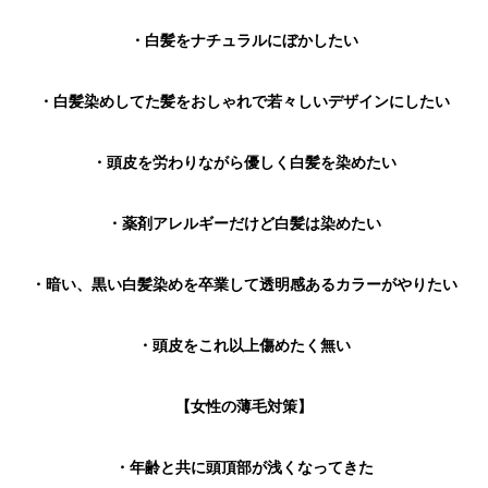
・白髪をナチュラルにぼかしたい
・白髪染めしてた髪をおしゃれで若々しいデザインにしたい
・頭皮を労わりながら優しく白髪を染めたい
・薬剤アレルギーだけど白髪は染めたい
・暗い、黒い白髪染めを卒業して透明感あるカラーがやりたい
・頭皮をこれ以上傷めたく無い
【女性の薄毛対策】
・年齢と共に頭頂部が浅くなってきた