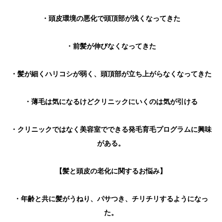
・頭皮環境の悪化で頭頂部が浅くなってきた
・前髪が伸びなくなってきた
・髪が細くハリコシが弱く、頭頂部が立ち上がらなくなってきた
・薄毛は気になるけどクリニックにいくのは気が引ける
・クリニックではなく美容室でできる発毛育毛プログラムに興味
がある。
【髪と頭皮の老化に関するお悩み】
・年齢と共に髪がうねり、パサつき、チリチリするようになっ
た。