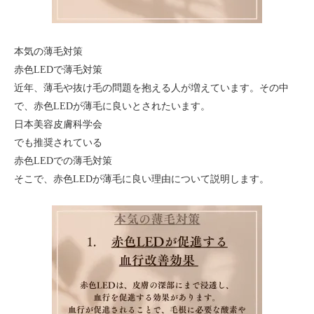
本気の薄毛対策
赤色LEDで薄毛対策
近年、薄毛や抜け毛の問題を抱える人が増えています。その中
で、赤色LEDが薄毛に良いとされたいます。
日本美容皮膚科学会
でも推奨されている
赤色LEDでの薄毛対策
そこで、赤色LEDが薄毛に良い理由について説明します。