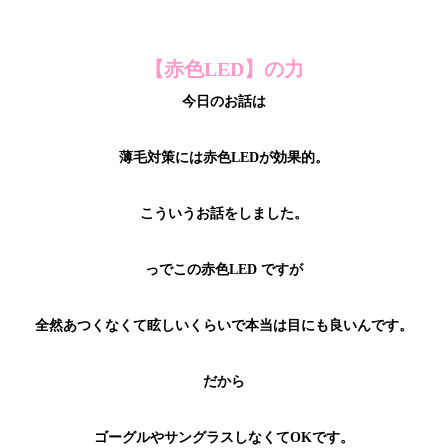
【赤色LED】の力
今日のお話は
薄毛対策には赤色LEDが効果的。
こういうお話をしました。
っでこの赤色LED ですが
全然あつくなくて眩しいくらいで本当は目にも良いんです。
だから
ゴーグルやサングラスしなくてOKです。