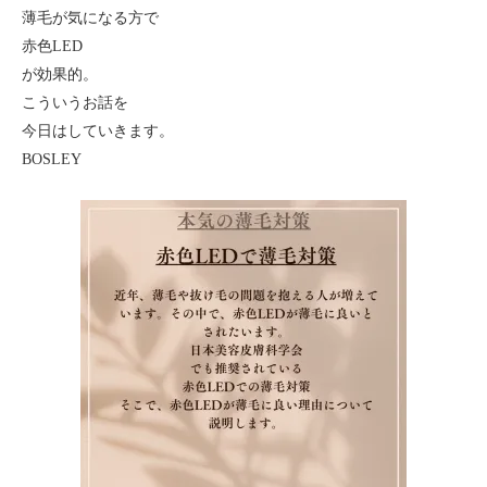
薄毛が気になる方で
赤色LED
が効果的。
こういうお話を
今日はしていきます。
BOSLEY