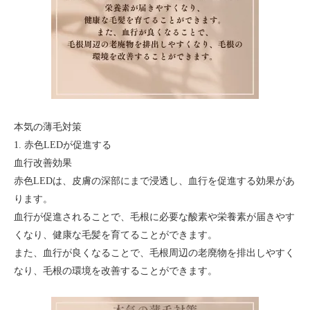
本気の薄毛対策
1. 赤色LEDが促進する
血行改善効果
赤色LEDは、皮膚の深部にまで浸透し、血行を促進する効果があ
ります。
血行が促進されることで、毛根に必要な酸素や栄養素が届きやす
くなり、健康な毛髪を育てることができます。
また、血行が良くなることで、毛根周辺の老廃物を排出しやすく
なり、毛根の環境を改善することができます。