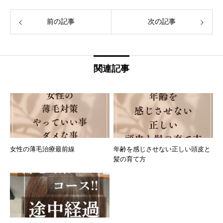
前の記事
次の記事
関連記事
女性の薄毛治療最前線
年齢を感じさせない正しい頭皮と
髪の育て方