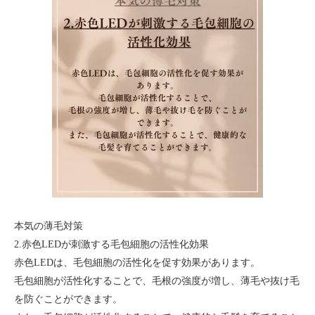
本気の薄毛対策
2.赤色LEDが刺激する毛包細胞の活性化効果
赤色LEDは、毛包細胞の活性化を促す効果があります。
毛包細胞が活性化することで、毛根の強度が増し、薄毛や抜け毛
を防ぐことができます。