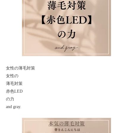
女性の薄毛対策
女性の
薄毛対策
赤色LED
の力
and gray.