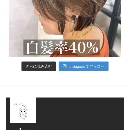
さらに読み込む
Instagram でフォロー