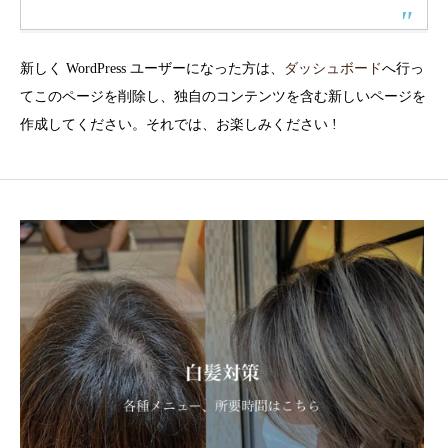
新しく WordPress ユーザーになった方は、
ダッシュボード
へ行っ
てこのページを削除し、独自のコンテンツを含む新しいページを
作成してください。それでは、お楽しみください !