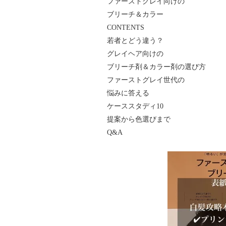
ファーストグレイ向けの
ブリーチ＆カラー
CONTENTS
若者とどう違う？
グレイヘア向けの
ブリーチ剤＆カラー剤の選び方
ファーストグレイ世代の
悩みに答える
ケーススタディ10
提案から色選びまで
Q&A