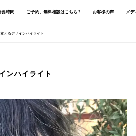
所要時間
ご予約、無料相談はこちら!!
お客様の声
メデ
に変えるデザインハイライト
インハイライト