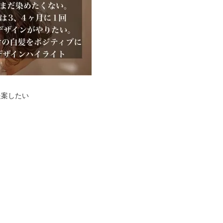
提案したい