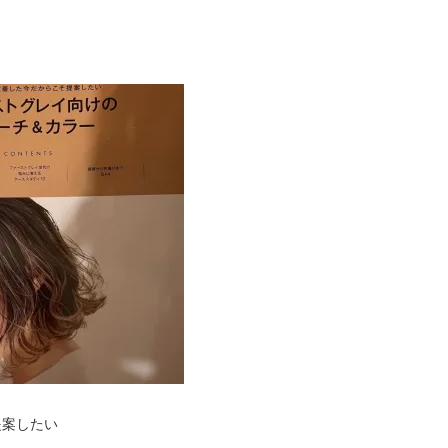
提案したい