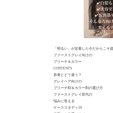
「明るい」が定着した今だからこそ
ファーストグレイ向けの
ブリーチ＆カラー
CONTENTS
若者とどう違う？
グレイヘア向けの
ブリーチ剤＆カラー剤の選び方
ファーストグレイ世代の
悩みに答える
ケーススタディ10