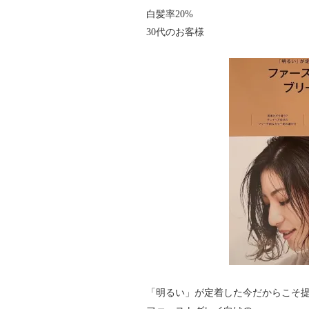
白髪率20%
30代のお客様
「明るい」が定着した今だからこそ