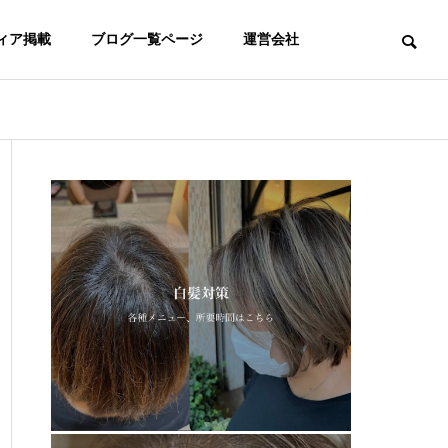
ィア掲載
ブログ一覧ページ
運営会社