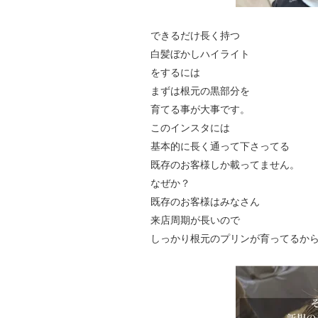
できるだけ長く持つ
白髪ぼかしハイライト
をするには
まずは根元の黒部分を
育てる事が大事です。
このインスタには
基本的に長く通って下さってる
既存のお客様しか載ってません。
なぜか？
既存のお客様はみなさん
来店周期が長いので
しっかり根元のプリンが育ってるか