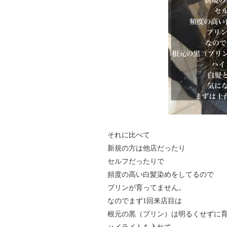
それに比べて
新規の方は他店だったり
セルフだったりで
頻度の高い白髪染めをしてるので
プリンが育ってません。
なのでまず1回来店目は
根元の黒（プリン）は明るくせずに