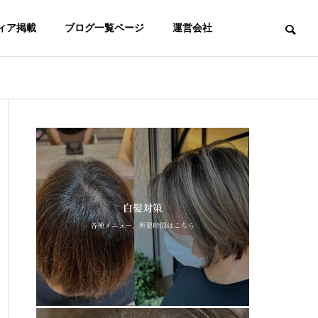
ィア掲載
ブログ一覧ページ
運営会社