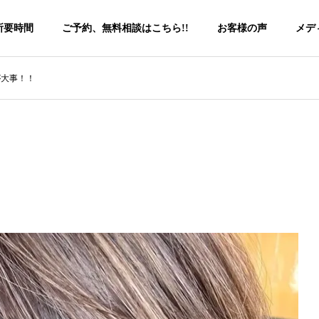
所要時間
ご予約、無料相談はこちら!!
お客様の声
メデ
が大事！！