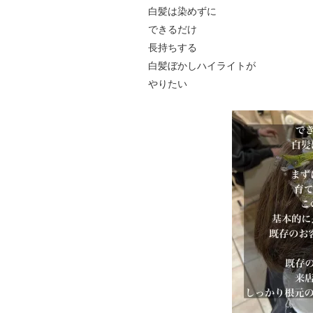
白髪は染めずに
できるだけ
長持ちする
白髪ぼかしハイライトが
やりたい