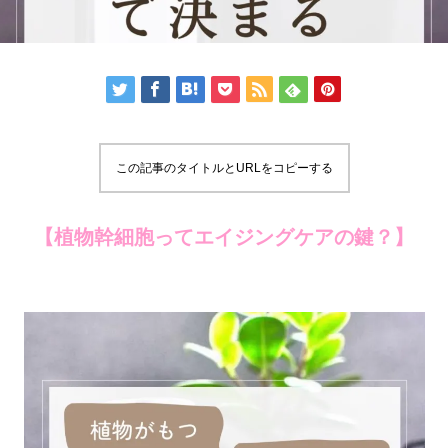
この記事のタイトルとURLをコピーする
【植物幹細胞ってエイジングケアの鍵？】