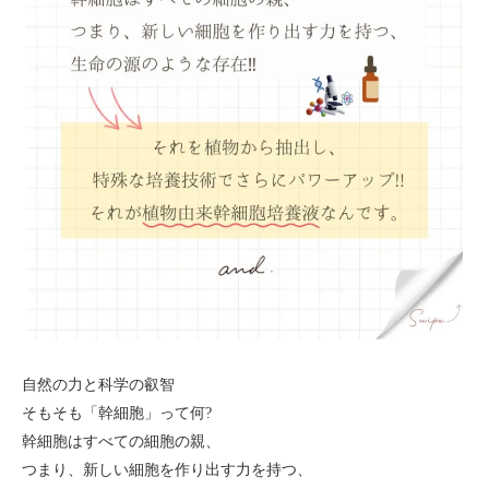
自然の力と科学の叡智
そもそも「幹細胞」って何?
幹細胞はすべての細胞の親、
つまり、新しい細胞を作り出す力を持つ、