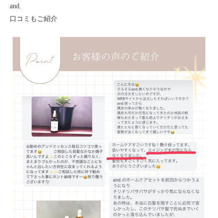
and.
口コミもご紹介