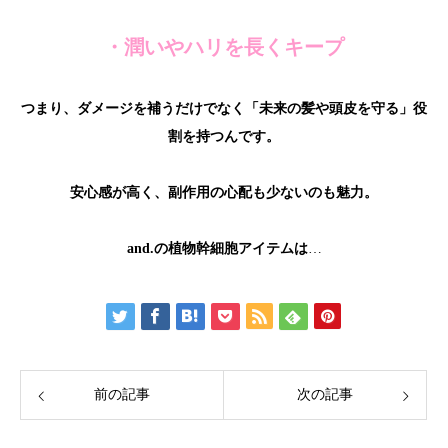
・潤いやハリを長くキープ
つまり、ダメージを補うだけでなく「未来の髪や頭皮を守る」役
割を持つんです。
安心感が高く、副作用の心配も少ないのも魅力。
and.
の植物幹細胞アイテムは
…
前の記事
次の記事