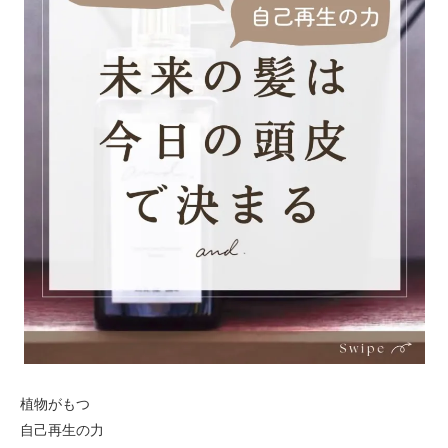
植物がもつ
自己再生の力