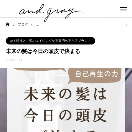
ブログ
and.頭皮と、髪のエイジングケア専門ヘアケアブランド
and.頭皮と、髪のエイジングケア専門ヘアケアブランド
未来の髪は今日の頭皮で決まる
2025.10.13