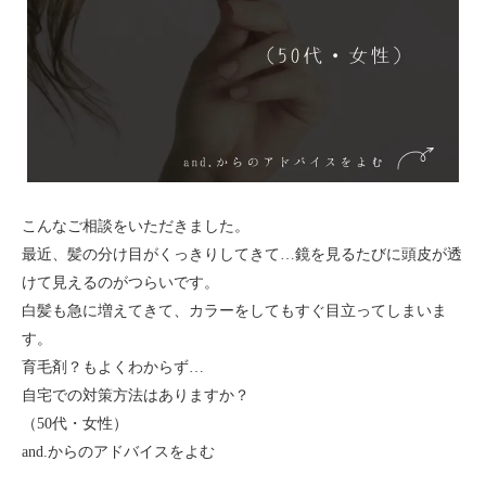
こんなご相談をいただきました。
最近、髪の分け目がくっきりしてきて…鏡を見るたびに頭皮が透
けて見えるのがつらいです。
白髪も急に増えてきて、カラーをしてもすぐ目立ってしまいま
す。
育毛剤？もよくわからず…
自宅での対策方法はありますか？
（50代・女性）
and.からのアドバイスをよむ