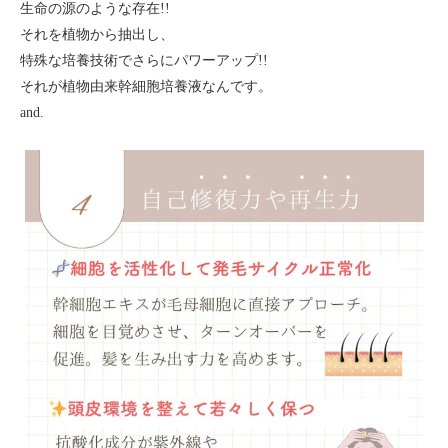
生命の源のような存在!!
それを植物から抽出し、
特殊な培養技術でさらにパワーアップ!!
それが植物由来幹細胞培養液なんです。
and.