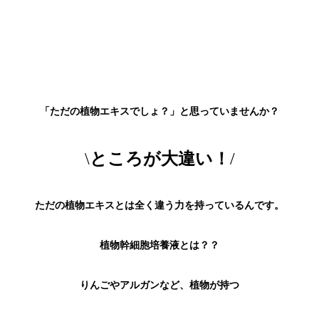
「ただの植物エキスでしょ？」と思っていませんか？
\
ところが大違い！
/
ただの植物エキスとは全く違う力を持っているんです。
植物幹細胞培養液とは？？
りんごやアルガンなど、植物が持つ