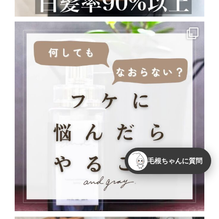
毛根ちゃんに質問