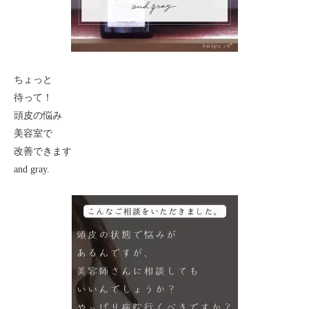
ちょっと
待って！
頭皮の悩み
美容室で
改善できます
and gray.