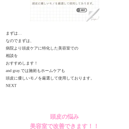
まずは…
なのでまずは、
病院より頭皮ケアに特化した美容室での
相談を
おすすめします！
and gray.では施術もホームケアも
頭皮に優しいモノを厳選して使用しております。
NEXT
頭皮の悩み
美容室で改善できます！！