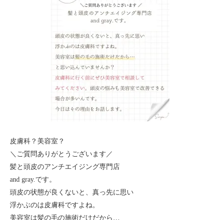
皮膚科？美容室？
＼ご質問ありがとうございます／
髪と頭皮のアンチエイジング専門店
and gray.です。
頭皮の状態が良くないと、真っ先に思い
浮かぶのは皮膚科ですよね。
美容室は髪の毛の施術だけだから…