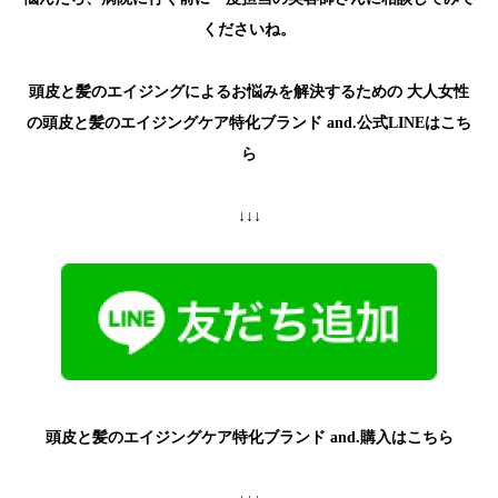
くださいね。
頭皮と髪のエイジングによるお悩みを解決するための
大人女性
の頭皮と髪のエイジングケア特化ブランド
and.公式LINEはこち
ら
↓↓↓
頭皮と髪のエイジングケア特化ブランド
and.購入はこちら