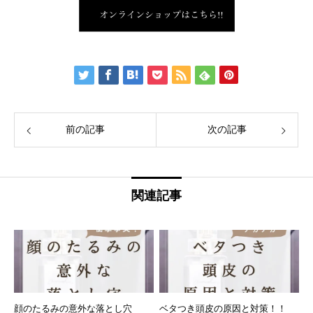
前の記事
次の記事
関連記事
顔のたるみの意外な落とし穴
ベタつき頭皮の原因と対策！！