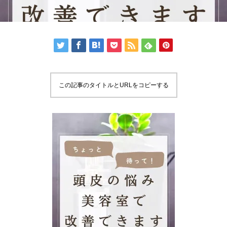
この記事のタイトルとURLをコピーする