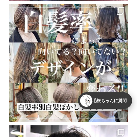
毛根ちゃんに質問