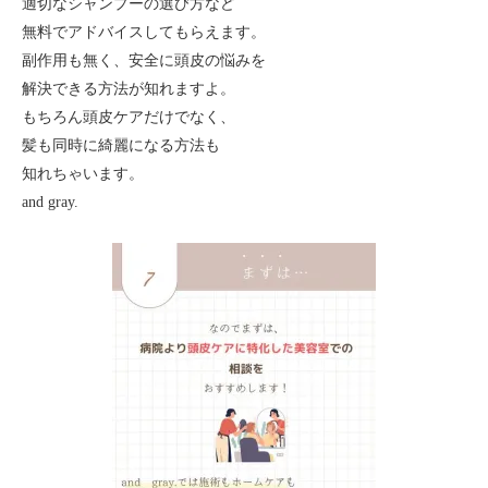
適切なシャンプーの選び方など
無料でアドバイスしてもらえます。
副作用も無く、安全に頭皮の悩みを
解決できる方法が知れますよ。
もちろん頭皮ケアだけでなく、
髪も同時に綺麗になる方法も
知れちゃいます。
and gray.