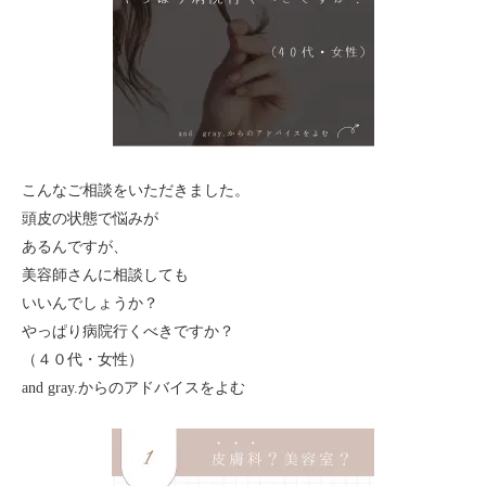
こんなご相談をいただきました。
頭皮の状態で悩みが
あるんですが、
美容師さんに相談しても
いいんでしょうか？
やっぱり病院行くべきですか？
（４０代・女性）
and gray.からのアドバイスをよむ