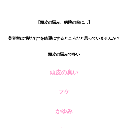
【頭皮の悩み、病院の前に…】
美容室は”髪だけ”を綺麗にするところだと思っていませんか？
頭皮の悩みで多い
頭皮の臭い
フケ
かゆみ