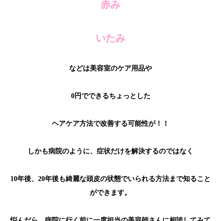
赤み
いたみ
などは美容室のケア用品や
0円でできるちょっとした
ヘアケア方法で改善する可能性が！！
しかも病院のように、症状だけを解決するのではなく
10年後、20年後も綺麗な頭皮の状態でいられる方法まで知ること
ができます。
悩んだら、病院に行く前に一度担当の美容師さんに相談してみて