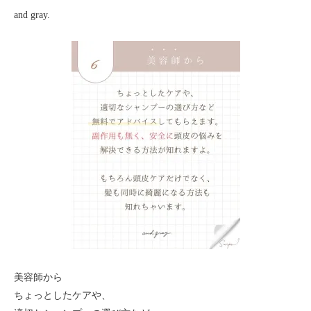
and gray.
美容師から
ちょっとしたケアや、