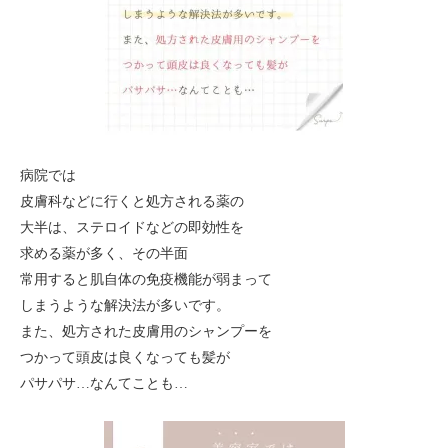
病院では
皮膚科などに行くと処方される薬の
大半は、ステロイドなどの即効性を
求める薬が多く、その半面
常用すると肌自体の免疫機能が弱まって
しまうような解決法が多いです。
また、処方された皮膚用のシャンプーを
つかって頭皮は良くなっても髪が
パサパサ…なんてことも…