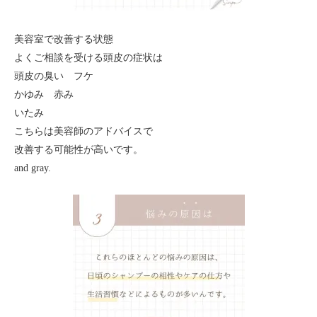
美容室で改善する状態
よくご相談を受ける頭皮の症状は
頭皮の臭い フケ
かゆみ 赤み
いたみ
こちらは美容師のアドバイスで
改善する可能性が高いです。
and gray.