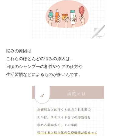
悩みの原因は
これらのほとんどの悩みの原因は、
日頃のシャンプーの相性やケアの仕方や
生活習慣などによるものが多いんです。