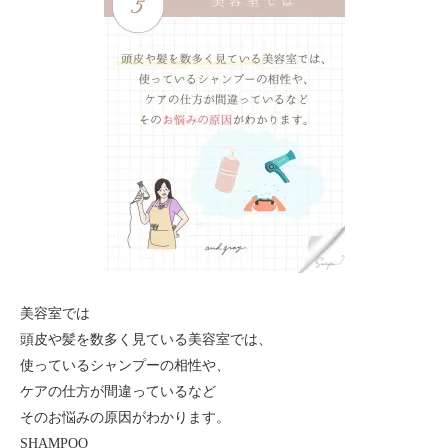
美容室では
頭皮や髪を数多く見ている美容室では、
使っているシャンプーの相性や、
ケアの仕方が間違っているなど
そのお悩みの原因がわかります。
SHAMPOO