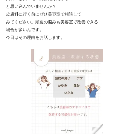
と思い込んでいませんか？
皮膚科に行く前にぜひ美容室で相談して
みてください。頭皮の悩みも美容室で改善できる
場合が多いんです。
今日はその理由をお話します。