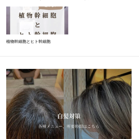
植物幹細胞とヒト幹細胞