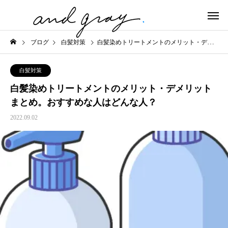
ブログ
白髪対策
白髪染めトリートメントのメリット・デメリットまとめ。おすすめな人はどんな人？
白髪対策
白髪染めトリートメントのメリット・デメリット
まとめ。おすすめな人はどんな人？
2022.09.02