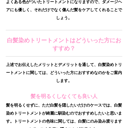
よくある色がついたトリートメントになりますので、ダメージヘ
アにも優しく、それだけでなく傷んだ髪をケアしてくれることで
しょう。
白髪染めトリートメントはどういった方にお
すすめ？
上述でお伝えしたメリットとデメリットを通して、白髪染めトリ
ートメントに関しては、どういった方におすすめなのかをご案内
します。
髪を明るくしなくても良い人
髪を明るくせずに、ただ白髪を隠したいだけのケースでは、白髪
染めトリートメントが綺麗に馴染むのでおすすめしたいと思いま
す。トリートメントの色味に関しては、白髪にのみ染み渡ります