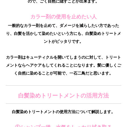
ので、ごく自然に隠すことが出来ます。
カラー剤の使用を止めたい人
一般的なカラー剤を止めて、ダメージを減らしたい方であった
り、白髪を活かして染めたいという方にも、白髪染めトリートメ
ントがピッタリです。
カラー剤はキューティクルを開いてしまうのに対して、トリート
メントならヘアケアもしてくれることになります。髪に優しくご
く自然に染めることが可能で、一石二鳥だと思います。
白髪染めトリートメントの活用方法
白髪染めトリートメントの使用方法について解説します。