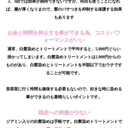
2、3回では効果が期待できないですが、何回も使うことになれ
ば、層が厚くなりまので、髪のパサつきを抑制する保護する効果
もあります
お金と時間を抑止する事ができる為、コストパフ
ォーマンスがいい
通常、白髪染めとトリートメントで平均すると、5,000円ぐらい
掛かってしまいます。白髪染めトリートメントは2,000円からの
ものがあり、白髪染めとトリートメントを半額以下でおウチです
ることが可能です。
美容室に行く時間も確保する必要もないので、好きな時に染める
事ができるのも素晴らしいポイントです。
頭皮への刺激が少ない
ジアミン入りの白髪染めは手軽です。白髪染めトリートメントで