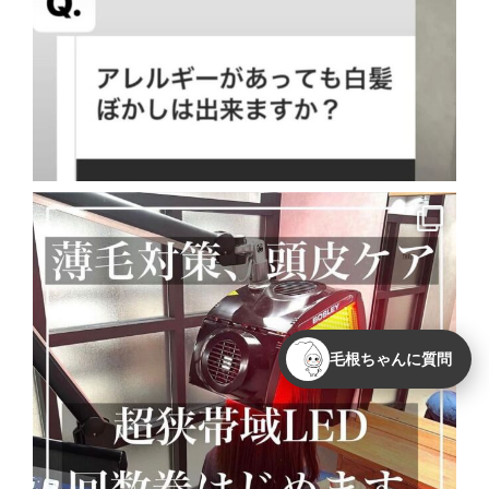
毛根ちゃんに質問