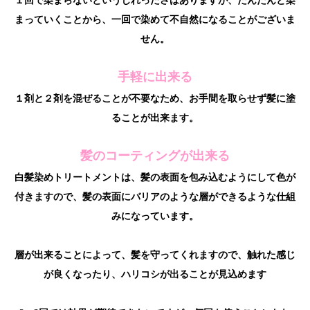
１回で染まらないというじれったさはありますが、だんだんと染
まっていくことから、一回で染めて不自然になることがございま
せん。
手軽に出来る
１剤と２剤を混ぜることが不要なため、お手間を取らせず髪に塗
ることが出来ます。
髪のコーティングが出来る
白髪染めトリートメントは、髪の表面を包み込むようにして色が
付きますので、髪の表面にバリアのような層ができるような仕組
みになっています。
層が出来ることによって、髪を守ってくれますので、触れた感じ
が良くなったり、ハリコシが出ることが見込めます