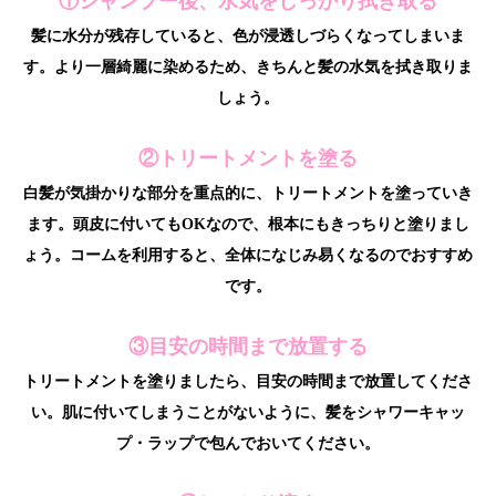
①シャンプー後、水気をしっかり拭き取る
髪に水分が残存していると、色が浸透しづらくなってしまいま
す。より一層綺麗に染めるため、きちんと髪の水気を拭き取りま
しょう。
②トリートメントを塗る
白髪が気掛かりな部分を重点的に、トリートメントを塗っていき
ます。頭皮に付いてもOKなので、根本にもきっちりと塗りまし
ょう。コームを利用すると、全体になじみ易くなるのでおすすめ
です。
③目安の時間まで放置する
トリートメントを塗りましたら、目安の時間まで放置してくださ
い。肌に付いてしまうことがないように、髪をシャワーキャッ
プ・ラップで包んでおいてください。