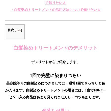
て知りたい人
・白髪染めトリートメントの活用方法について知りたい人
目次
[
hide
]
白髪染めトリートメントのデメリット
デメリットからご紹介します。
1回で完璧に染まりづらい
美容院等々の白髪染めにつきましては、通常1回できっちりと色
が入ります。白髪染めトリートメントの場合には、1度で100パー
セント入る商品はあまり見られませんし、コツもあります。
色落ちが早い