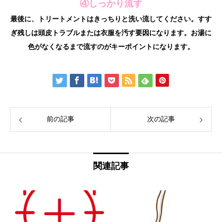
④しっかり流す
最後に、トリートメントはきっちりと洗い流してください。すす
ぎ残しは頭皮トラブルまたは衣服を汚す要因になります。お湯に
色がなくなるまで流すのがキーポイントになります。
前の記事
次の記事
関連記事