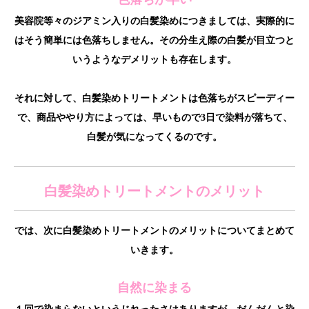
美容院等々のジアミン入りの白髪染めにつきましては、実際的に
はそう簡単には色落ちしません。その分生え際の白髪が目立つと
いうようなデメリットも存在します。
それに対して、白髪染めトリートメントは色落ちがスピーディー
で、商品ややり方によっては、早いもので3日で染料が落ちて、
白髪が気になってくるのです。
白髪染めトリートメントのメリット
では、次に白髪染めトリートメントのメリットについてまとめて
いきます。
自然に染まる