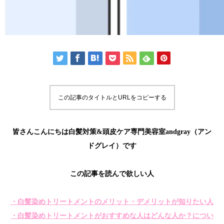
この記事のタイトルとURLをコピーする
皆さんこんにちは白髪対策&頭皮ケア専門美容室andgray（アン
ドグレイ）です
この記事を読んで欲しい人
・白髪染めトリートメントのメリット・デメリットが知りたい人
・白髪染めトリートメントがおすすめな人はどんな人か？につい