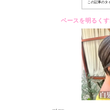
この記事のタ
ベースを明るくす