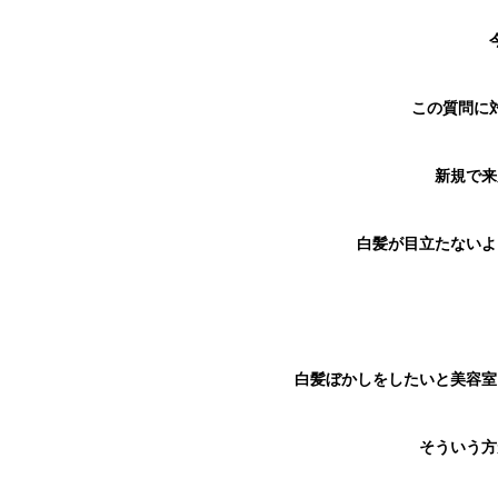
この質問に
新規で来
白髪が目立たないよ
白髪ぼかしをしたいと美容室
そういう方