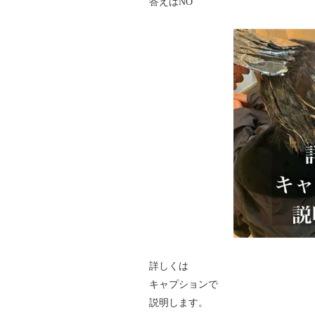
答えはNO
詳しくは
キャプションで
説明します。