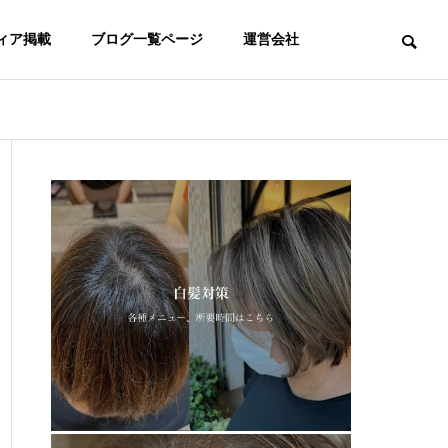
ィア掲載
ブログ一覧ページ
運営会社