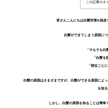
この記事のタ
皆さんこんにちは白髪対策&頭皮ケ
白髪ができてしまう原因につ
「そもそも白
「白髪を
「部位ごとに
白髪の原因はさまざまですが、白髪ができる原因によっ
を知る
しかし、白髪の原因を知ることは簡単