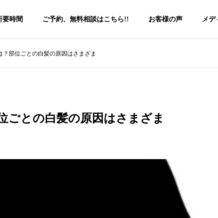
所要時間
ご予約、無料相談はこちら!!
お客様の声
メデ
は？部位ごとの白髪の原因はさまざま
位ごとの白髪の原因はさまざま