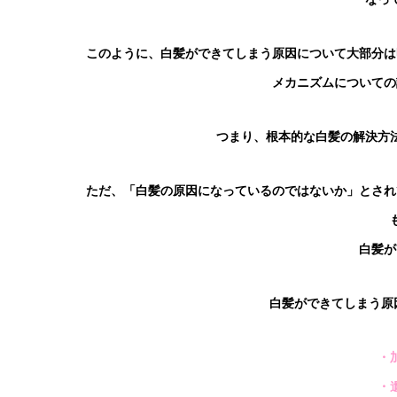
このように、白髪ができてしまう原因について大部分は
メカニズムについての
つまり、根本的な白髪の解決方
ただ、「白髪の原因になっているのではないか」とされ
白髪が
白髪ができてしまう原
・
・