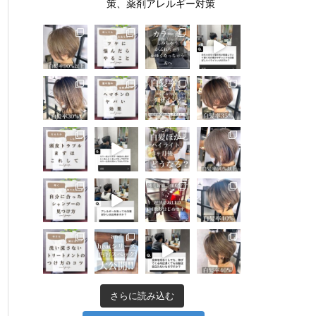
策、薬剤アレルギー対策
さらに読み込む