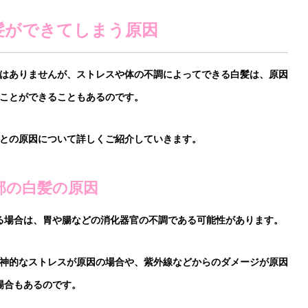
髪ができてしまう原因
はありませんが、ストレスや体の不調によってできる白髪は、原因
ことができることもあるのです。
との原因について詳しくご紹介していきます。
頂部の白髪の原因
る場合は、胃や腸などの消化器官の不調である可能性があります。
神的なストレスが原因の場合や、紫外線などからのダメージが原因
場合もあるのです。