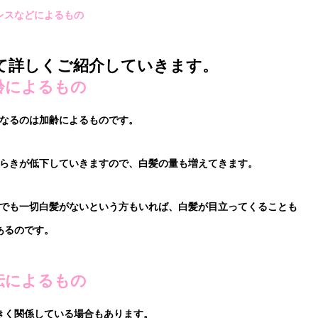
レスなどによるもの
て詳しくご紹介していきます。
加齢によるもの
なるのは加齢によるものです。
たらきが低下していきますので、白髪の量も増えてきます。
代でも一切白髪がないという方もいれば、白髪が目立ってくることも
あるのです。
遺伝によるもの
きく関係している場合もあります。