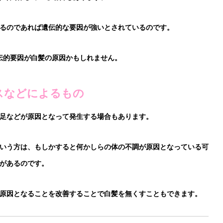
てくるのであれば遺伝的な要因が強いとされているのです。
伝的要因が白髪の原因かもしれません。
レスなどによるもの
足などが原因となって発生する場合もあります。
いう方は、もしかすると何かしらの体の不調が原因となっている可
があるのです。
原因となることを改善することで白髪を無くすこともできます。