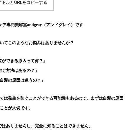
イトルとURLをコピーする
ア専門美容室andgray（アンドグレイ）です
いてこのようなお悩みはありませんか？
髪ができる原因って何？」
防ぐ方法はあるの？」
白髪の原因は違うの？」
ては発生を防ぐことができる可能性もあるので、まずは白髪の原因
ことが大切です。
ではありませんし、完全に知ることはできません。