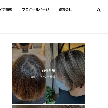
ィア掲載
ブログ一覧ページ
運営会社