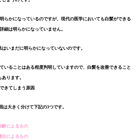
明らかになっているのですが、現代の医学においても白髪ができる
詳細は明らかになっていません。
法はいまだに明らかになっていないのです。
ていることはある程度判明していますので、白髪を改善できること
もあります。
できてしまう原因
因は大きく分けて下記の3つです。
加齢によるもの
遺伝によるもの