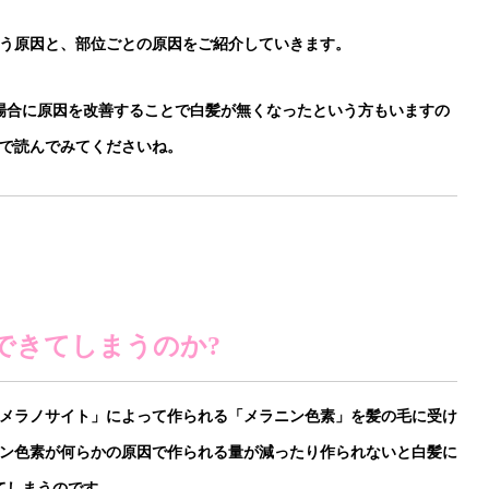
う原因と、部位ごとの原因をご紹介していきます。
場合に原因を改善することで白髪が無くなったという方もいますの
で読んでみてくださいね。
できてしまうのか?
メラノサイト」によって作られる「メラニン色素」を髪の毛に受け
ン色素が何らかの原因で作られる量が減ったり作られないと白髪に
てしまうのです。