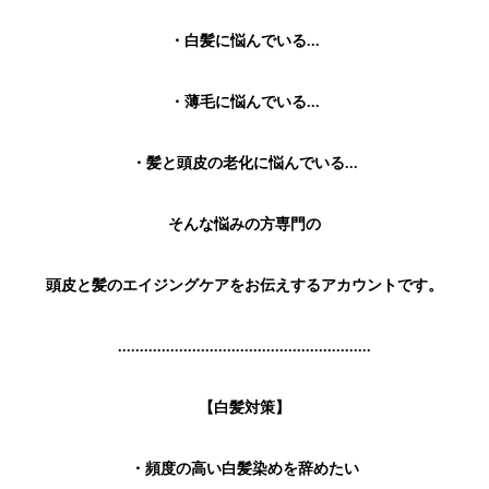
・白髪に悩んでいる...
・薄毛に悩んでいる...
・髪と頭皮の老化に悩んでいる...
そんな悩みの方専門の
頭皮と髪のエイジングケアをお伝えするアカウントです。
..........................................................
【白髪対策】
・頻度の高い白髪染めを辞めたい