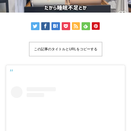
この記事のタイトルとURLをコピーする