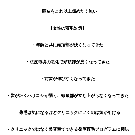
・頭皮をこれ以上傷めたく無い
【女性の薄毛対策】
・年齢と共に頭頂部が浅くなってきた
・頭皮環境の悪化で頭頂部が浅くなってきた
・前髪が伸びなくなってきた
・髪が細くハリコシが弱く、頭頂部が立ち上がらなくなってきた
・薄毛は気になるけどクリニックにいくのは気が引ける
・クリニックではなく美容室でできる発毛育毛プログラムに興味