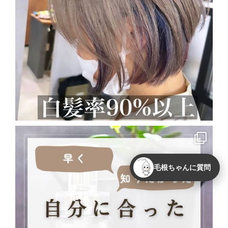
毛根ちゃんに質問