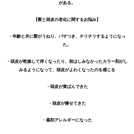
がある。
【髪と頭皮の老化に関するお悩み】
・年齢と共に髪がうねり、パサつき、チリチリするようになっ
た。
・頭皮が乾燥して痒くなったり、前はしみなかったカラー剤がし
みるようになって、頭皮がよわくなったのを感じる
・頭皮が黄ばんできた
・頭皮が痩せてきた
・薬剤アレルギーになった