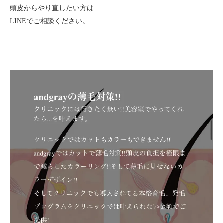
頭皮からやり直したい方は
LINEでご相談ください。