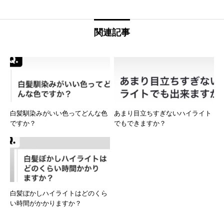
関連記事
白髪馴染みがいい色ってどんな色
あまり目立ちすぎないハイライト
ですか？
でもできますか？
白髪ぼかしハイライトはどのくら
い時間がかかりますか？