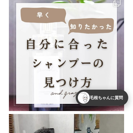
毛根ちゃんに質問