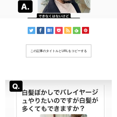
この記事のタイトルとURLをコピーする