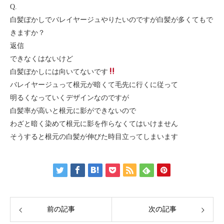
Q.
白髪ぼかしでバレイヤージュやりたいのですが白髪が多くてもで
きますか？
返信
できなくはないけど
白髪ぼかしには向いてないです
バレイヤージュって根元が暗くて毛先に行くに従って
明るくなっていくデザインなのですが
白髪率が高いと根元に影ができないので
わざと暗く染めて根元に影を作らなくてはいけません
そうすると根元の白髪が伸びた時目立ってしまいます
前の記事
次の記事