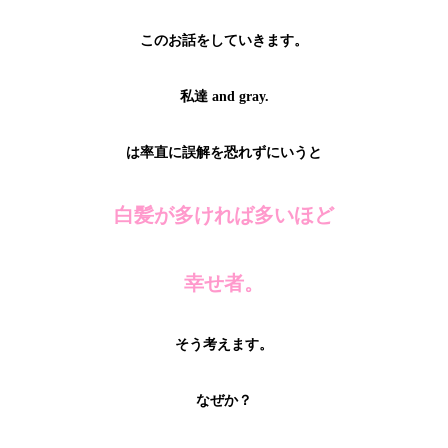
このお話をしていきます。
私達 and gray.
は率直に誤解を恐れずにいうと
白髪が多ければ多いほど
幸せ者。
そう考えます。
なぜか？