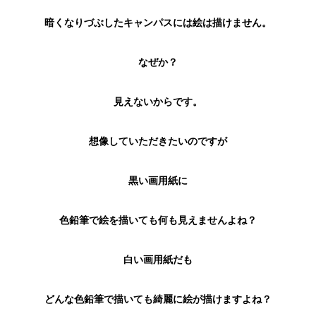
暗くなりづぶしたキャンパスには絵は描けません。
なぜか？
見えないからです。
想像していただきたいのですが
黒い画用紙に
色鉛筆で絵を描いても何も見えませんよね？
白い画用紙だも
どんな色鉛筆で描いても綺麗に絵が描けますよね？