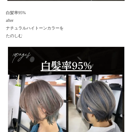
白髪率95%
after
ナチュラルハイトーンカラーを
たのしむ