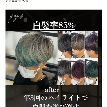
でも黒髪もある