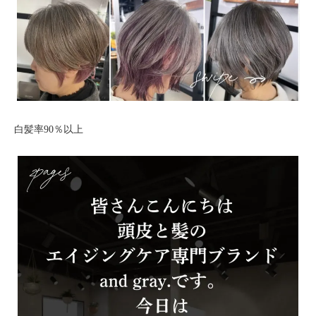
白髪率90％以上