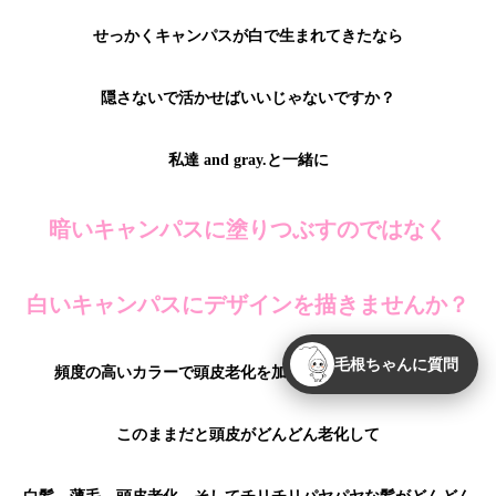
せっかくキャンパスが白で生まれてきたなら
隠さないで活かせばいいじゃないですか？
私達 and gray.と一緒に
暗いキャンパスに塗りつぶすのではなく
白いキャンパスにデザインを描きませんか？
毛根ちゃんに質問
頻度の高いカラーで頭皮老化を加速させていませんか？
このままだと頭皮がどんどん老化して