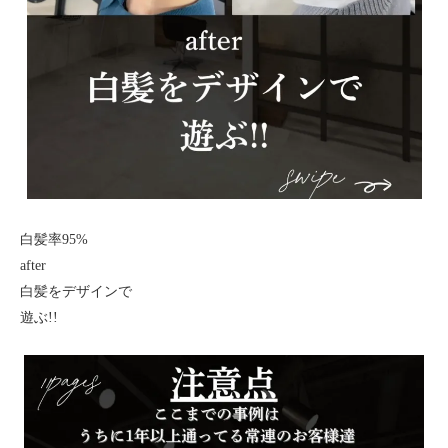
白髪率95%
after
白髪をデザインで
遊ぶ!!