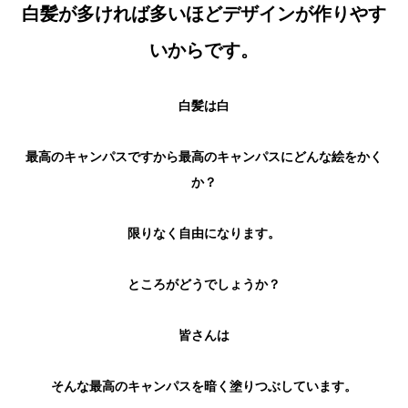
白髪が多ければ多いほどデザインが作りやす
いからです。
白髪は白
最高のキャンパスですから最高のキャンパスにどんな絵をかく
か？
限りなく自由になります。
ところがどうでしょうか？
皆さんは
そんな最高のキャンパスを暗く塗りつぶしています。