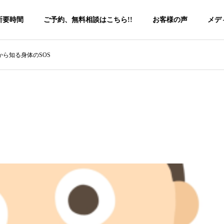
所要時間
ご予約、無料相談はこちら!!
お客様の声
メデ
から知る身体のSOS