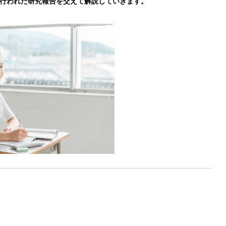
行われた研究報告を交えて解説していきます。