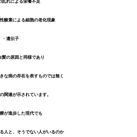
の乱れによる栄養不足
性酸素による細胞の老化現象
・遺伝子
白髪の原因と同様であり
きな病の存在を表すものでは無く
の関連が示されています。
療が進歩した現代でも
る人と、そうでない人がいるのか