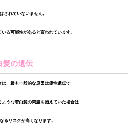
はされていないません。
ている可能性があると言われています。
白髪の遺伝
合は、最も一般的な原因は優性遺伝で
じような若白髪の問題を抱えていた場合は
なるリスクが高くなります。