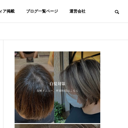
ィア掲載
ブログ一覧ページ
運営会社