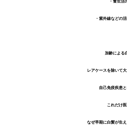
・食生活
・紫外線などの活
加齢による
レアケースを除いて大
自己免疫疾患と
これだけ医
なぜ早期に白髪が生え