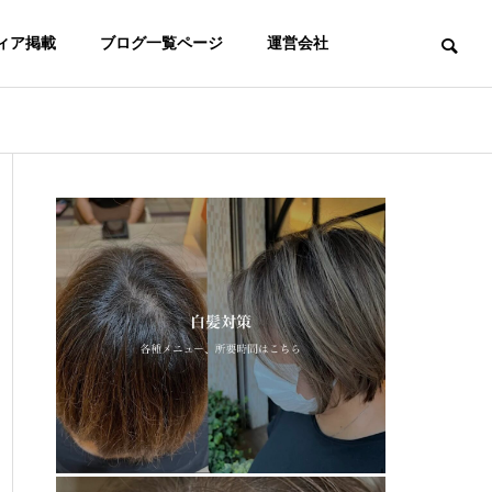
ィア掲載
ブログ一覧ページ
運営会社