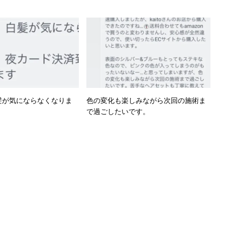
白髪が気にならなくなりま
色の変化も楽しみながら次回の施術ま
で過ごしたいです。