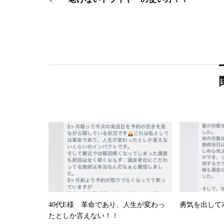
40代E様 革命であり、人生が変わっ
勇気を出して
たとしか言えない！！