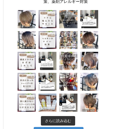
策、薬剤アレルギー対策
さらに読み込む