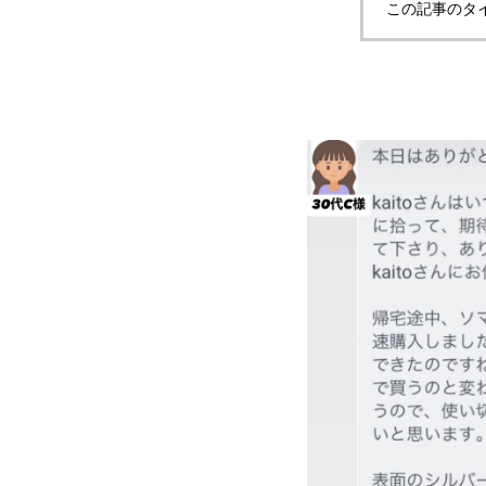
この記事のタ