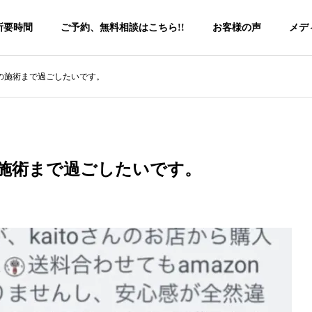
所要時間
ご予約、無料相談はこちら!!
お客様の声
メデ
の施術まで過ごしたいです。
施術まで過ごしたいです。