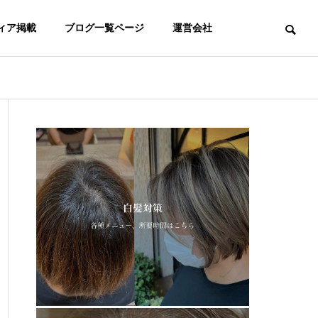
ィア掲載
ブログ一覧ページ
運営会社