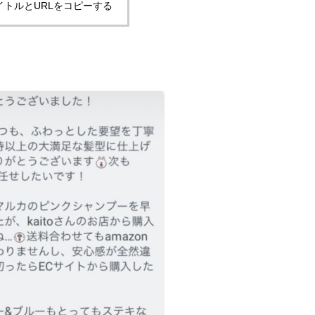
イトルとURLをコピーする