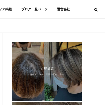
ィア掲載
ブログ一覧ページ
運営会社