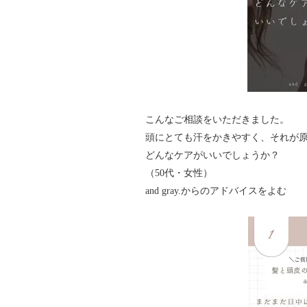
こんなご相談をいただきました。
頭にとても汗をかきやすく、それが
どんなケアがいいでしょうか？
（50代・女性）
and gray.からのアドバイスをよむ