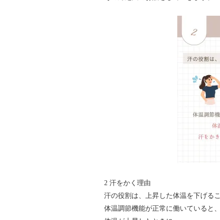
2 汗をかく理由
汗の役割は、上昇した体温を下げる
体温調節機能が正常に働いていると