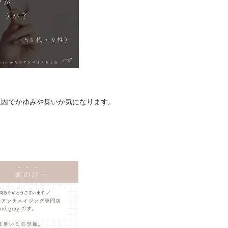
原因でかゆみや臭いが気になります。