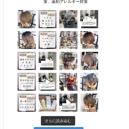
策、薬剤アレルギー対策
さらに読み込む