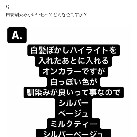
Q.
白髪馴染みがいい色ってどんな色ですか？