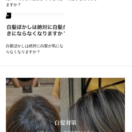
ますか？
白髪ぼかしは絶対に白髪が気にな
らなくなりますか？