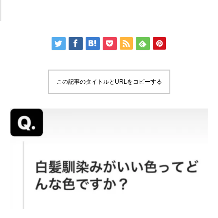
この記事のタイトルとURLをコピーする