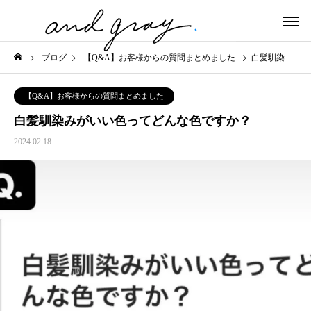
ブログ
【Q&A】お客様からの質問まとめました
白髪馴染みがいい色ってどんな色ですか？
【Q&A】お客様からの質問まとめました
白髪馴染みがいい色ってどんな色ですか？
2024.02.18