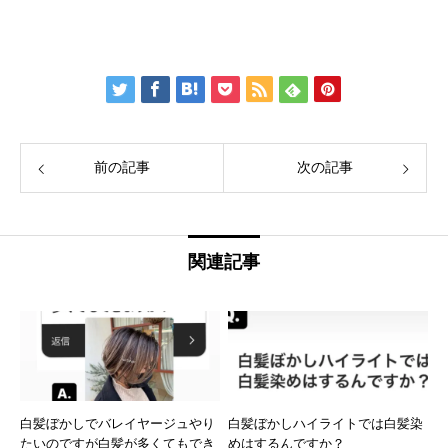
前の記事
次の記事
関連記事
白髪ぼかしでバレイヤージュやり
白髪ぼかしハイライトでは白髪染
たいのですが白髪が多くてもでき
めはするんですか？