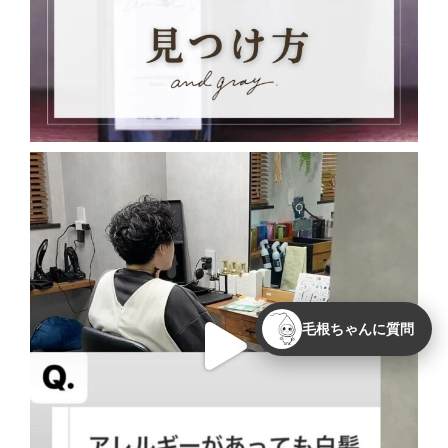
毛根ちゃんに質問