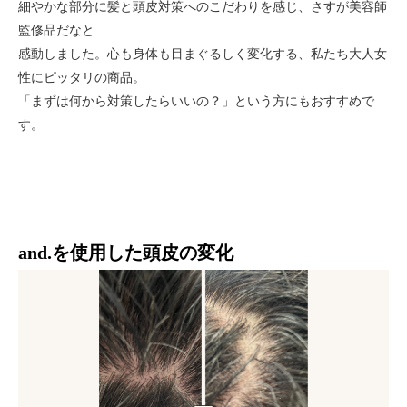
細やかな部分に髪と頭皮対策へのこだわりを感じ、さすが美容師
監修品だなと
感動しました。心も身体も目まぐるしく変化する、私たち大人女
性にピッタリの商品。
「まずは何から対策したらいいの？」という方にもおすすめで
す。
and.を使用した頭皮の変化