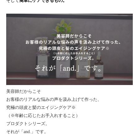
そして
簡単にケアできるもの。
美容師だからこそ
お客様のリアルな悩みの声を汲み上げて作った、
究極の頭皮と髪のエイジングケア※
（※年齢に応じたお手入れすること）
プロダクトシリーズ。
それが「and.」です。