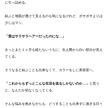
に引っ詰める。
結ぶと地肌が透けて見えるのも気になるけれど、ボサボサよりは
少しはマシ。
「昔はサラサラヘアーだったのにな…」
きっとまた１ヶ月も経たないうちに、生え際から白い部分が見え
てくる。
そうなると結ぶことも出来なくて、カラーをしに美容室へ。
「これからもずっとこんな生活を送るしかないのか…」
と思う
と、なんだか切なくなってくる。
そんな悩みを抱きながらも、どうすることも出来ずに過ぎる日々