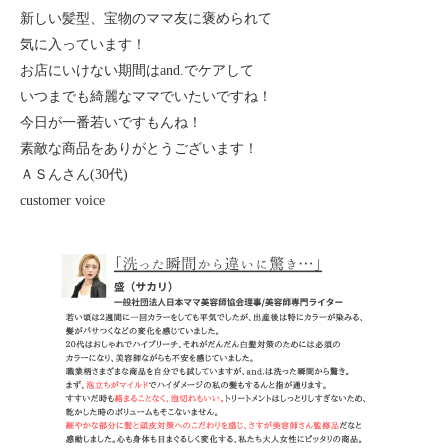
新しい髪型、宝物のママ友に褒められて
気に入っています！
お店にいけない期間はand.でケアして
いつまでも綺麗なママでいたいですね！
今日が一番若いですもんね！
素敵な商品をありがとうございます！
ＡＳんさん(30代)
customer voice