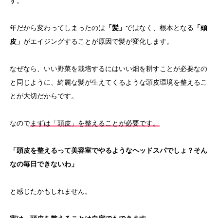
す。
年だから変わってしまったのは
「髪」
ではなく、根本となる
「頭
皮」
がエイジングすることが原因で髪が変化します。
なぜなら、いい野菜を栽培するにはいい畑を耕すことが必要なの
と同じように、綺麗な髪が生えてくるような頭皮環境を整えるこ
とが大切だからです。
なので
まずは「頭皮」を整えることが必要です。
「頭皮を整えるって美容室でやるようなヘッドスパでしょ？そん
なの毎日できないわ」
と感じたかもしれません。