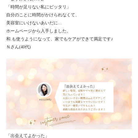
「時間が足りない私にピッタリ」
自分のことに時間がかけられなくて、
美容室にいけないあいだに…
ホームページから入手しました。
和.も使うようになって、家でもケアができて満足です♪
Ｎさん(40代)
「出会えてよかった」