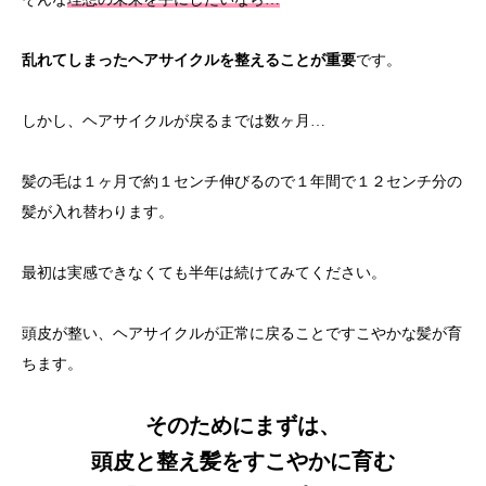
乱れてしまったヘアサイクルを整えることが重要
です。
しかし、ヘアサイクルが戻るまでは数ヶ月…
髪の毛は１ヶ月で約１センチ伸びるので１年間で１２センチ分の
髪が入れ替わります。
最初は実感できなくても半年は続けてみてください。
頭皮が整い、ヘアサイクルが正常に戻ることですこやかな髪が育
ちます
。
そのためにまずは、
頭皮と整え髪をすこやかに育む