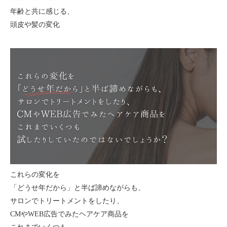
年齢と共に感じる、
頭皮や髪の変化
これらの変化を
「どうせ年だから」と半ば諦めながらも、
サロンでトリートメントをしたり、
CMやWEB広告でみたヘアケア商品を