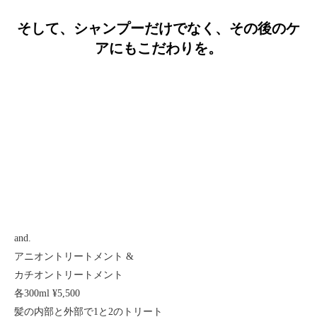
そして、シャンプーだけでなく、その後のケ
アにもこだわりを。
and.
アニオントリートメント &
カチオントリートメント
各300ml ¥5,500
髪の内部と外部で1と2のトリート