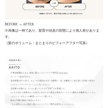
BEFORE → AFTER
※画像は一例であり、髪質や頭皮の状態により個人差がありま
す。
（髪のボリューム・まとまりのビフォーアフター写真）