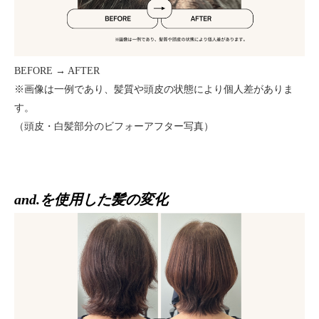
BEFORE → AFTER
※画像は一例であり、髪質や頭皮の状態により個人差がありま
す。
（頭皮・白髪部分のビフォーアフター写真）
and.を使用した髪の変化