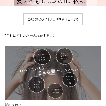
この記事のタイトルとURLをコピーする
*年齢に応じたお手入れをすること
髪のうねり