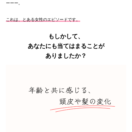
ーーー。
これは、とある女性のエピソードです。
もしかして、
あなたにも当てはまることが
ありましたか？