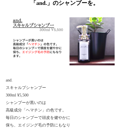
「and.」のシャンプーを。
and.
スキャルプシャンプー
300ml ¥5,500
シャンプーが黒いのは
高級成分「ヘマチン」の色です。
毎日のシャンプーで頭皮を健やかに
保ち、エイジング毛の予防にもなり