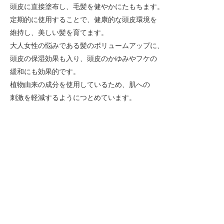
頭皮に直接塗布し、毛髪を健やかにたもちます。
定期的に使用することで、健康的な頭皮環境を
維持し、美しい髪を育てます。
大人女性の悩みである髪のボリュームアップに、
頭皮の保湿効果も入り、頭皮のかゆみやフケの
緩和にも効果的です。
植物由来の成分を使用しているため、肌への
刺激を軽減するようにつとめています。