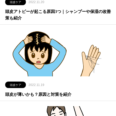
2022.11.20
頭皮ケア
頭皮アトピーが起こる原因3つ｜シャンプーや保湿の改善
策も紹介
2022.11.19
頭皮ケア
頭皮が薄いかも？原因と対策を紹介