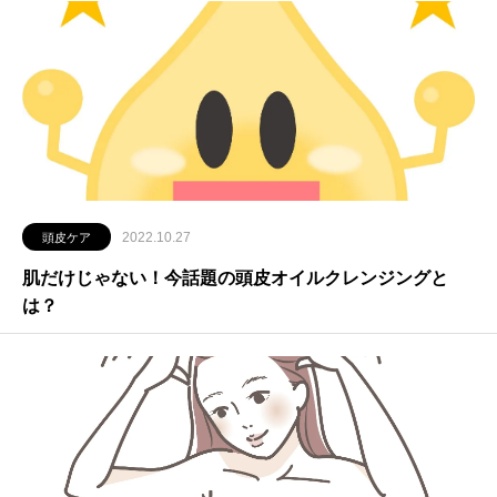
2022.10.27
頭皮ケア
肌だけじゃない！今話題の頭皮オイルクレンジングと
は？