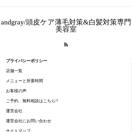
andgray/頭皮ケア薄毛対策&白髪対策専門
美容室
プライバシーポリシー
店舗一覧
メニューと所要時間
お客様の声
ご予約、無料相談はこちら!!
運営会社
運営会社にお問い合わせ
サイトマップ