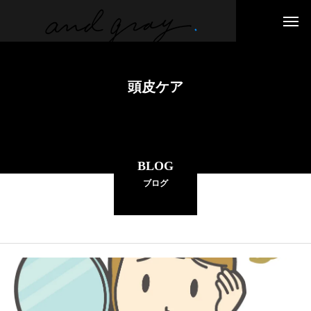
頭皮ケア
BLOG
ブログ