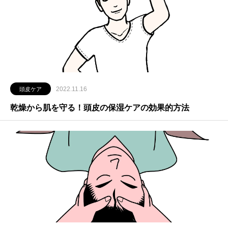
2022.11.16
頭皮ケア
乾燥から肌を守る！頭皮の保湿ケアの効果的方法