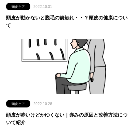
2022.10.31
頭皮ケア
頭皮が動かないと脱毛の前触れ・・？頭皮の健康につい
て
2022.10.28
頭皮ケア
頭皮が赤いけどかゆくない｜赤みの原因と改善方法につ
いて紹介